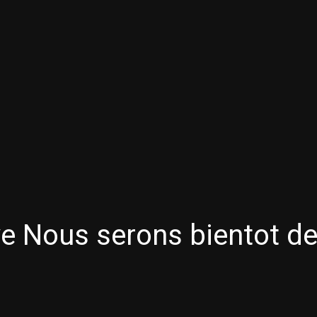
ve Nous serons bientot de